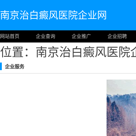
南京治白癜风医院企业网
网站首页
企业查询
企业推广
企业招聘
位置：南京治白癜风医院
企业服务