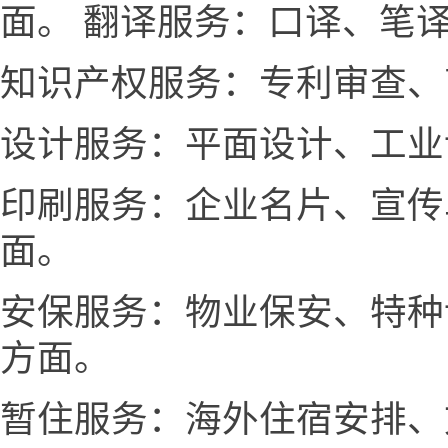
面。 翻译服务：口译、笔
知识产权服务：专利审查、
设计服务：平面设计、工业
印刷服务：企业名片、宣传
面。
安保服务：物业保安、特种
方面。
暂住服务：海外住宿安排、