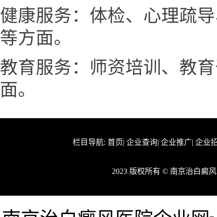
健康服务：体检、心理疏导
等方面。
教育服务：师资培训、教育
面。
栏目导航:
首页
|
企业查询
|
企业推广
|
企业
2023 版权所有 © 南京治白