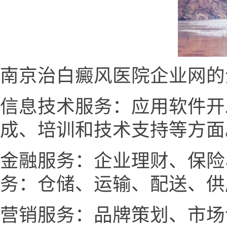
南京治白癜风医院企业网的
信息技术服务：应用软件开
成、培训和技术支持等方面
金融服务：企业理财、保险
务：仓储、运输、配送、供
营销服务：品牌策划、市场