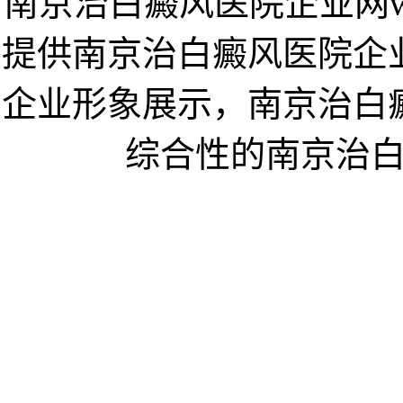
南京治白癜风医院企业网www.h
提供南京治白癜风医院企
企业形象展示，南京治白
综合性的南京治