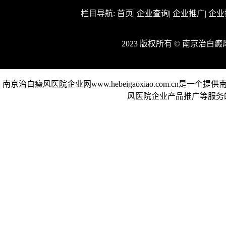
栏目导航:
首页
|
企业查询
|
企业推广
|
企业
2023 版权所有 © 南京治
南京治白癜风医院企业网www.hebeigaoxiao.com.c
风医院企业产品推广等服务