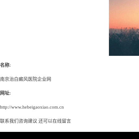
名称:
南京治白癜风医院企业网
网址:
http://www.hebeigaoxiao.com.cn
联系我们咨询建议 还可以
在线留言