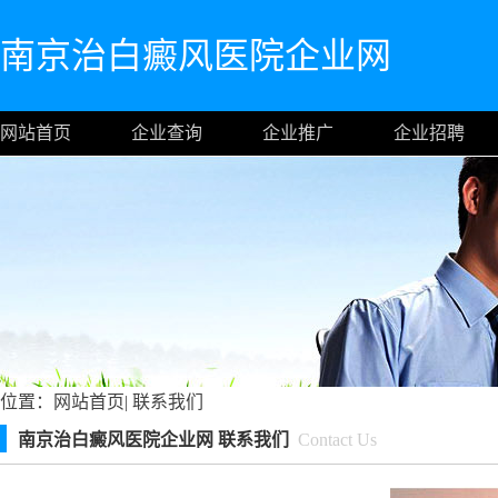
南京治白癜风医院企业网
网站首页
企业查询
企业推广
企业招聘
位置：
网站首页
|
联系我们
南京治白癜风医院企业网 联系我们
Contact Us